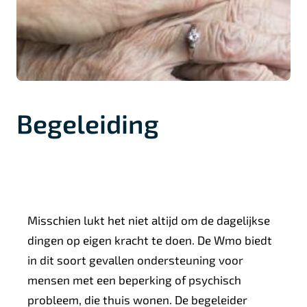
Begeleiding
Misschien lukt het niet altijd om de dagelijkse
dingen op eigen kracht te doen. De Wmo biedt
in dit soort gevallen ondersteuning voor
mensen met een beperking of psychisch
probleem, die thuis wonen. De begeleider