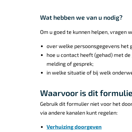
Wat hebben we van u nodig?
Om u goed te kunnen helpen, vragen we
over welke persoonsgegevens het g
hoe u contact heeft (gehad) met de
melding of gesprek;
in welke situatie of bij welk onderw
Waarvoor is dit formulie
Gebruik dit formulier niet voor het d
via andere kanalen kunt regelen:
Verhuizing doorgeven