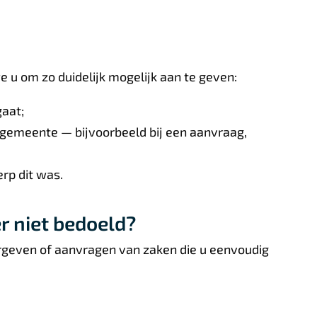
 u om zo duidelijk mogelijk aan te geven:
aat;
 gemeente — bijvoorbeeld bij een aanvraag,
erp dit was.
r niet bedoeld?
oorgeven of aanvragen van zaken die u eenvoudig