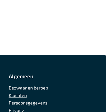
Algemeen
Bezwaar en beroep
Klachten
Persoonsgegevens
Privacy