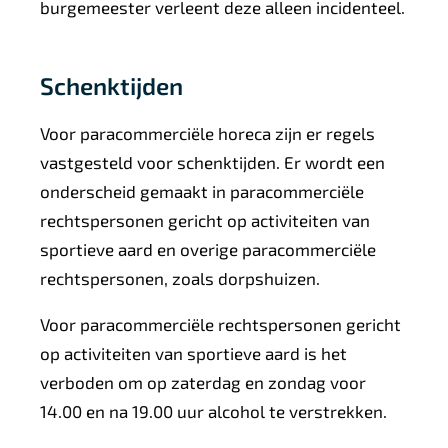
burgemeester verleent deze alleen incidenteel.
Schenktijden
Voor paracommerciële horeca zijn er regels
vastgesteld voor schenktijden. Er wordt een
onderscheid gemaakt in
paracommerciële
rechtspersonen gericht op activiteiten van
sportieve aard en overige paracommerciële
rechtspersonen, zoals dorpshuizen.
Voor paracommerciële rechtspersonen gericht
op activiteiten van sportieve aard is het
verboden om op zaterdag en zondag voor
14.00 en na 19.00 uur alcohol te verstrekken.