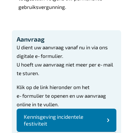
gebruiksvergunning.
Aanvraag
U dient uw aanvraag vanaf nu in via ons
digitale e‑formulier.
U hoeft uw aanvraag niet meer per e‑mail
te sturen.
Klik op de link hieronder om het
e‑formulier te openen en uw aanvraag
online in te vullen.
Kennisgeving incidentele
festiviteit