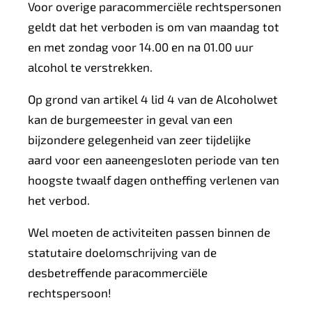
Voor overige paracommerciële rechtspersonen
geldt dat
het verboden is om van maandag tot
en met zondag voor 14.00 en na 01.00 uur
alcohol te verstrekken.
Op grond van artikel 4 lid 4 van de Alcoholwet
kan de burgemeester in geval van een
bijzondere gelegenheid
van zeer tijdelijke
aard voor een aaneengesloten periode van ten
hoogste twaalf dagen
ontheffing verlenen van
het verbod.
Wel moeten de activiteiten passen binnen de
statutaire doelomschrijving van de
desbetreffende paracommerciële
rechtspersoon!