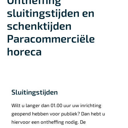
sluitingstijden en
schenktijden
Paracommerciële
horeca
Sluitingstijden
Wilt u langer dan 01.00 uur uw inrichting
geopend hebben voor publiek? Dan hebt u
hiervoor een ontheffing nodig. De