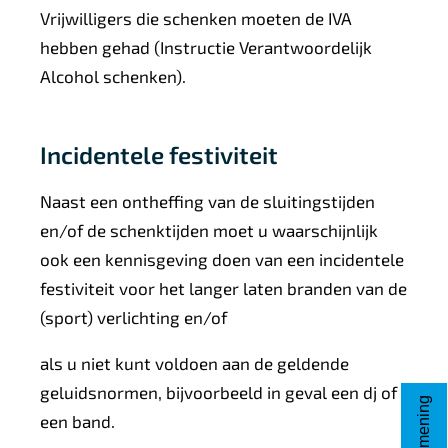
Vrijwilligers die schenken moeten de IVA
hebben gehad (Instructie Verantwoordelijk
Alcohol schenken).
Incidentele festiviteit
Naast een ontheffing van de sluitingstijden
en/of de schenktijden moet u waarschijnlijk
ook een kennisgeving doen van een incidentele
festiviteit
voor het l
anger laten branden van de
(sport) verlichting en/of
als u niet kunt voldoen aan de geldende
geluidsnormen, bijvoorbeeld in geval een dj of
een band.