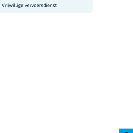
Vrijwillige vervoersdienst