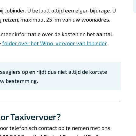
 Jobinder. U betaalt altijd een eigen bijdrage. U
ng reizen, maximaal 25 km van uw woonadres.
meer informatie over de kosten en het aantal
e
folder over het Wmo-vervoer van Jobinder
.
sagiers op en rijdt dus niet altijd de kortste
 uw bestemming.
or Taxivervoer?
oor telefonisch contact op te nemen
met ons