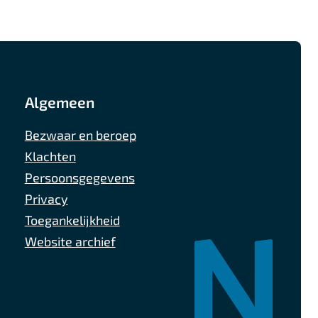
Algemeen
Bezwaar en beroep
Klachten
Persoonsgegevens
Privacy
Toegankelijkheid
Website archief