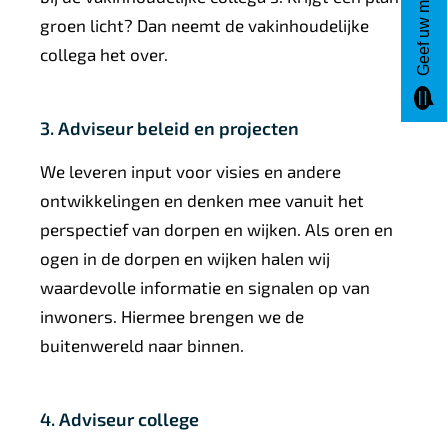
Geef uw mening
groen licht? Dan neemt de vakinhoudelijke
collega het over.
3. Adviseur beleid en projecten
We leveren input voor visies en andere
ontwikkelingen en denken mee vanuit het
perspectief van dorpen en wijken. Als oren en
ogen in de dorpen en wijken halen wij
waardevolle informatie en signalen op van
inwoners. Hiermee brengen we de
buitenwereld naar binnen.
4. Adviseur college