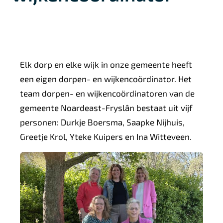
Elk dorp en elke wijk in onze gemeente heeft
een eigen dorpen- en wijkencoördinator. Het
team dorpen- en wijkencoördinatoren van de
gemeente Noardeast-Fryslân bestaat uit vijf
personen: Durkje Boersma, Saapke Nijhuis,
Greetje Krol, Yteke Kuipers en Ina Witteveen.