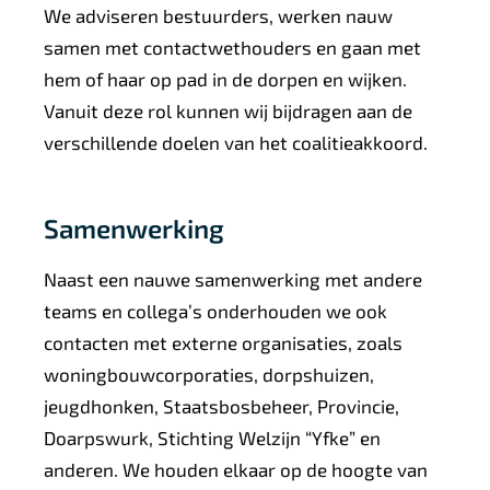
We adviseren bestuurders, werken nauw
samen met contactwethouders en gaan met
hem of haar op pad in de dorpen en wijken.
Vanuit deze rol kunnen wij bijdragen aan de
verschillende doelen van het coalitieakkoord.
Samenwerking
Naast een nauwe samenwerking met andere
teams en collega’s onderhouden we ook
contacten met externe organisaties, zoals
woningbouwcorporaties, dorpshuizen,
jeugdhonken, Staatsbosbeheer, Provincie,
Doarpswurk, Stichting Welzijn “Yfke” en
anderen. We houden elkaar op de hoogte van