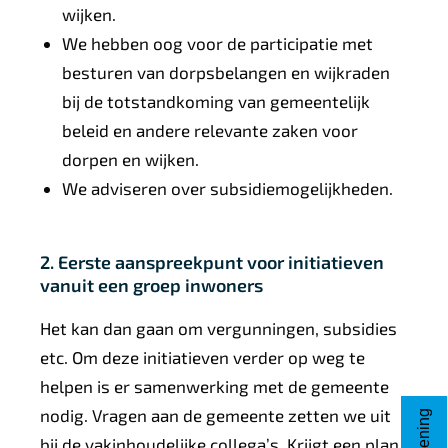
wijken.
We hebben oog voor de participatie met
besturen van dorpsbelangen en wijkraden
bij de totstandkoming van gemeentelijk
beleid en andere relevante zaken voor
dorpen en wijken.
We adviseren over subsidiemogelijkheden.
2. Eerste aanspreekpunt voor initiatieven
vanuit een groep inwoners
Het kan dan gaan om vergunningen, subsidies
etc. Om deze initiatieven verder op weg te
helpen is er samenwerking met de gemeente
nodig. Vragen aan de gemeente zetten we uit
bij de vakinhoudelijke collega’s. Krijgt een plan