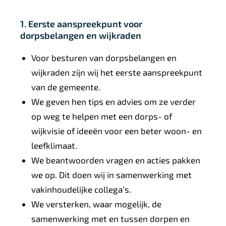
1. Eerste aanspreekpunt voor
dorpsbelangen en wijkraden
Voor besturen van dorpsbelangen en
wijkraden zijn wij het eerste aanspreekpunt
van de gemeente.
We geven hen tips en advies om ze verder
op weg te helpen met een dorps- of
wijkvisie of ideeën voor een beter woon- en
leefklimaat.
We beantwoorden vragen en acties pakken
we op. Dit doen wij in samenwerking met
vakinhoudelijke collega’s.
We versterken, waar mogelijk, de
samenwerking met en tussen dorpen en