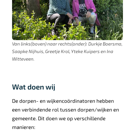
Van links(boven) naar rechts(onder): Durkje Boersma,
Saapke Nijhuis, Greetje Krol, Yteke Kuipers en Ina
Witteveen.
Wat doen wij
De dorpen- en wijkencoördinatoren hebben
een verbindende rol tussen dorpen/wijken en
gemeente. Dit doen we op verschillende
manieren: