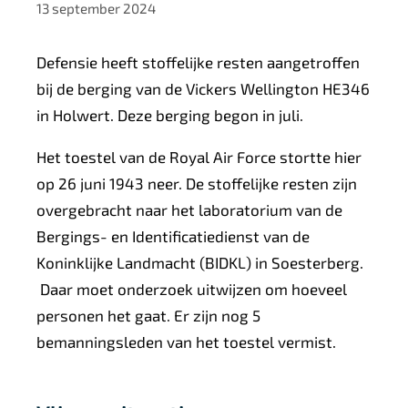
13 september 2024
Defensie heeft stoffelijke resten aangetroffen
bij de berging van de Vickers Wellington HE346
in Holwert. Deze berging begon in juli.
Het toestel van de Royal Air Force stortte hier
op 26 juni 1943 neer. De stoffelijke resten zijn
overgebracht naar het laboratorium van de
Bergings- en Identificatiedienst van de
Koninklijke Landmacht (BIDKL) in Soesterberg.
Daar moet onderzoek uitwijzen om hoeveel
personen het gaat. Er zijn nog 5
bemanningsleden van het toestel vermist.