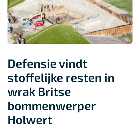
Defensie vindt
stoffelijke resten in
wrak Britse
bommenwerper
Holwert