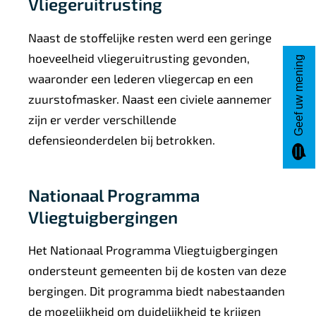
Vliegeruitrusting
Naast de stoffelijke resten werd een geringe
hoeveelheid vliegeruitrusting gevonden,
Geef uw mening
waaronder een lederen vliegercap en een
zuurstofmasker. Naast een civiele aannemer
zijn er verder verschillende
defensieonderdelen bij betrokken.
Nationaal Programma
Vliegtuigbergingen
Het Nationaal Programma Vliegtuigbergingen
ondersteunt gemeenten bij de kosten van deze
bergingen. Dit programma biedt nabestaanden
de mogelijkheid om duidelijkheid te krijgen