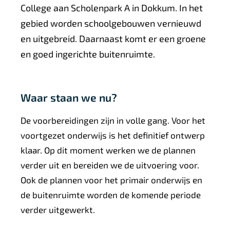
College aan Scholenpark A in Dokkum. In het
gebied worden schoolgebouwen vernieuwd
en uitgebreid. Daarnaast komt er een groene
en goed ingerichte buitenruimte.
Waar staan we nu?
De voorbereidingen zijn in volle gang. Voor het
voortgezet onderwijs is het definitief ontwerp
klaar. Op dit moment werken we de plannen
verder uit en bereiden we de uitvoering voor.
Ook de plannen voor het primair onderwijs en
de buitenruimte worden de komende periode
verder uitgewerkt.