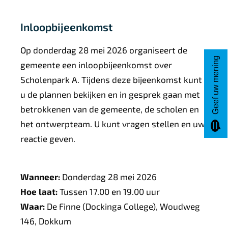
Inloopbijeenkomst
Op donderdag 28 mei 2026 organiseert de
Geef uw mening
gemeente een inloopbijeenkomst over
Scholenpark A. Tijdens deze bijeenkomst kunt
u de plannen bekijken en in gesprek gaan met
betrokkenen van de gemeente, de scholen en
het ontwerpteam. U kunt vragen stellen en uw
reactie geven.
Wanneer:
Donderdag 28 mei 2026
Hoe laat:
Tussen 17.00 en 19.00 uur
Waar:
De Finne (Dockinga College), Woudweg
146, Dokkum