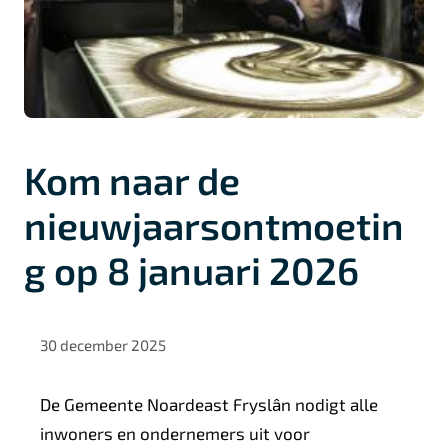
Kom naar de
nieuwjaarsontmoetin
g op 8 januari 2026
30 december 2025
De Gemeente Noardeast Fryslân nodigt alle
inwoners en ondernemers uit voor