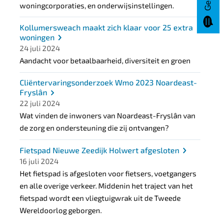
woningcorporaties, en onderwijsinstellingen.
Kollumersweach maakt zich klaar voor 25 extra
woningen
24 juli 2024
Aandacht voor betaalbaarheid, diversiteit en groen
Cliëntervaringsonderzoek Wmo 2023 Noardeast-
Fryslân
22 juli 2024
Wat vinden de inwoners van Noardeast-Fryslân van
de zorg en ondersteuning die zij ontvangen?
Fietspad Nieuwe Zeedijk Holwert afgesloten
16 juli 2024
Het fietspad is afgesloten voor fietsers, voetgangers
en alle overige verkeer. Middenin het traject van het
fietspad wordt een vliegtuigwrak uit de Tweede
Wereldoorlog geborgen.