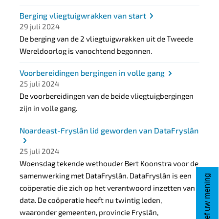
Berging vliegtuigwrakken van start
29 juli 2024
De berging van de 2 vliegtuigwrakken uit de Tweede
Wereldoorlog is vanochtend begonnen.
Voorbereidingen bergingen in volle gang
25 juli 2024
De voorbereidingen van de beide vliegtuigbergingen
zijn in volle gang.
Noardeast-Fryslân lid geworden van DataFryslân
25 juli 2024
Woensdag tekende wethouder Bert Koonstra voor de
samenwerking met DataFryslân. DataFryslân is een
Geef uw mening
coöperatie die zich op het verantwoord inzetten van
data. De coöperatie heeft nu twintig leden,
waaronder gemeenten, provincie Fryslân,