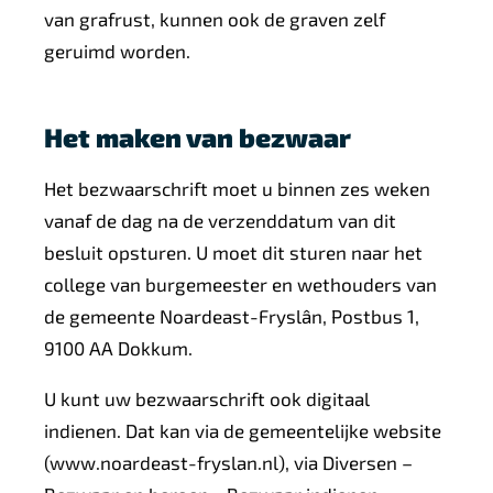
van grafrust, kunnen ook de graven zelf
geruimd worden.
Het maken van bezwaar
Het bezwaarschrift moet u binnen zes weken
vanaf de dag na de verzenddatum van dit
besluit opsturen. U moet dit sturen naar het
college van burgemeester en wethouders van
de gemeente Noardeast-Fryslân, Postbus 1,
9100 AA Dokkum.
U kunt uw bezwaarschrift ook digitaal
indienen. Dat kan via de gemeentelijke website
(www.noardeast-fryslan.nl), via Diversen –