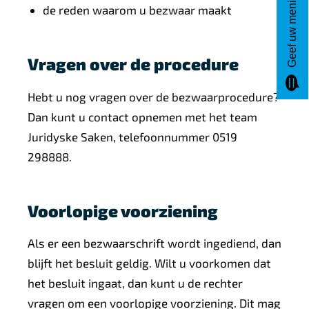
Geef uw mening
de reden waarom u bezwaar maakt
Vragen over de procedure
Hebt u nog vragen over de bezwaarprocedure?
Dan kunt u contact opnemen met het team
Juridyske Saken, telefoonnummer 0519
298888.
Voorlopige voorziening
Als er een bezwaarschrift wordt ingediend, dan
blijft het besluit geldig. Wilt u voorkomen dat
het besluit ingaat, dan kunt u de rechter
vragen om een voorlopige voorziening. Dit mag