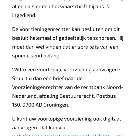
alleen als er een bezwaarschrift bij ons is
ingediend.
De Voorzieningenrechter kan besluiten om dit
besluit helemaal of gedeeltelijk te schorsen. Hij
moet dan wel vinden dat er sprake is van een
spoedeisend belang.
Wilt u een voorlopige voorziening aanvragen?
Stuurt u dan een brief naar de
Voorzieningenrechter van de rechtbank Noord-
Nederland, afdeling Bestuursrecht, Postbus
150, 9700 AD Groningen.
U kunt uw voorlopige voorziening ook digitaal
aanvragen. Dat kan via
website
http://loket.rechtspraak.nl/bestuursr