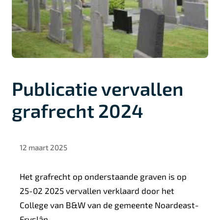
Publicatie vervallen
grafrecht 2024
12 maart 2025
Het grafrecht op onderstaande graven is op
25-02 2025 vervallen verklaard door het
College van B&W van de gemeente Noardeast-
Fryslân.