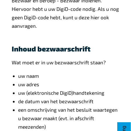
Bezwaar en beroep - Bezwaar indienen.
Hiervoor hebt u uw DigiD-code nodig. Als u nog
geen DigiD-code hebt, kunt u deze hier ook
aanvragen.
Inhoud bezwaarschrift
Wat moet er in uw bezwaarschrift staan?
uw naam
uw adres
uw (elektronische DigiD)handtekening
de datum van het bezwaarschrift
een omschrijving van het besluit waartegen
u bezwaar maakt (evt. in afschrift
meezenden)