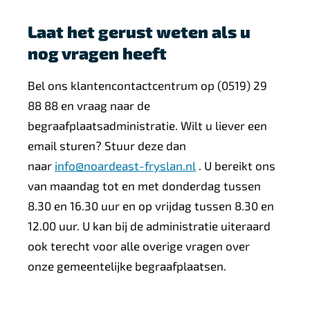
Laat het gerust weten als u
nog vragen heeft
Bel ons klantencontactcentrum op (0519) 29
88 88 en vraag naar de
begraafplaatsadministratie. Wilt u liever een
email sturen? Stuur deze dan
naar
info@noardeast-fryslan.nl
. U bereikt ons
van maandag tot en met donderdag tussen
8.30 en 16.30 uur en op vrijdag tussen 8.30 en
12.00 uur. U kan bij de administratie uiteraard
ook terecht voor alle overige vragen over
onze gemeentelijke begraafplaatsen.