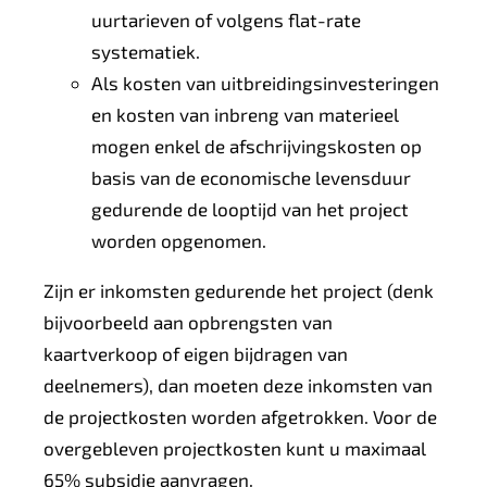
uurtarieven of volgens flat-rate
systematiek.
Als kosten van uitbreidingsinvesteringen
en kosten van inbreng van materieel
mogen enkel de afschrijvingskosten op
basis van de economische levensduur
gedurende de looptijd van het project
worden opgenomen.
Zijn er inkomsten gedurende het project (denk
bijvoorbeeld aan opbrengsten van
kaartverkoop of eigen bijdragen van
deelnemers), dan moeten deze inkomsten van
de projectkosten worden afgetrokken. Voor de
overgebleven projectkosten kunt u maximaal
65% subsidie aanvragen.