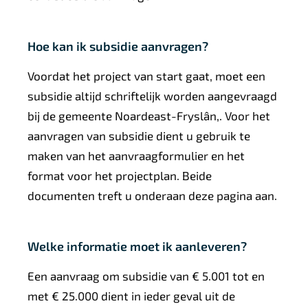
Hoe kan ik subsidie aanvragen?
Voordat het project van start gaat, moet een
subsidie altijd schriftelijk worden aangevraagd
bij de gemeente Noardeast-Fryslân,. Voor het
aanvragen van subsidie dient u gebruik te
maken van het aanvraagformulier en het
format voor het projectplan. Beide
documenten treft u onderaan deze pagina aan.
Welke informatie moet ik aanleveren?
Een aanvraag om subsidie van € 5.001 tot en
met € 25.000 dient in ieder geval uit de