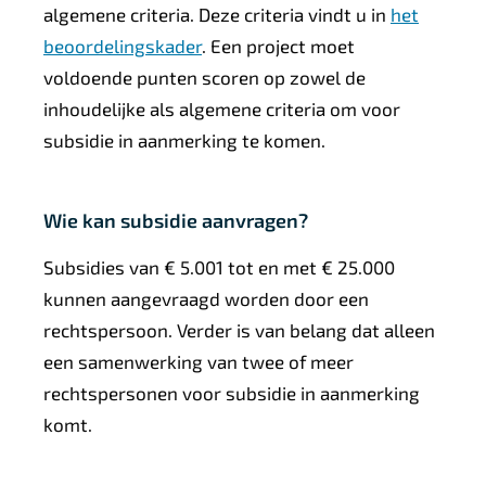
algemene criteria. Deze criteria vindt u in
het
beoordelingskader
. Een project moet
voldoende punten scoren op zowel de
inhoudelijke als algemene criteria om voor
subsidie in aanmerking te komen.
Wie kan subsidie aanvragen?
Subsidies van € 5.001 tot en met € 25.000
kunnen aangevraagd worden door een
rechtspersoon. Verder is van belang dat alleen
een samenwerking van twee of meer
rechtspersonen voor subsidie in aanmerking
komt.