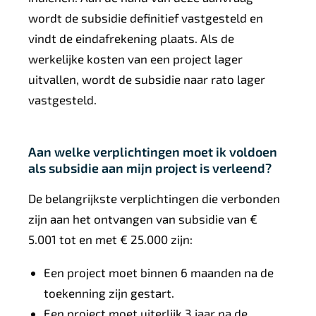
wordt de subsidie definitief vastgesteld en
vindt de eindafrekening plaats. Als de
werkelijke kosten van een project lager
uitvallen, wordt de subsidie naar rato lager
vastgesteld.
Aan welke verplichtingen moet ik voldoen
als subsidie aan mijn project is verleend?
De belangrijkste verplichtingen die verbonden
zijn aan het ontvangen van subsidie van €
5.001 tot en met € 25.000 zijn:
Een project moet binnen 6 maanden na de
toekenning zijn gestart.
Een project moet uiterlijk 3 jaar na de