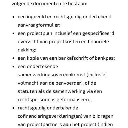
volgende documenten te bestaan:
een ingevuld en rechtsgeldig ondertekend
aanvraagformulier;
een projectplan inclusief een gespecificeerd
overzicht van projectkosten en financiële
dekking;
een kopie van een bankafschrift of bankpas;
een ondertekende
samenwerkingsovereenkomst (inclusief
volmacht aan de penvoerder), of de
statuten als de samenwerking via een
rechtspersoon is geformaliseerd;
rechtsgeldig ondertekende
cofinancieringsverklaring(en) van bijdragen
van projectpartners aan het project (indien