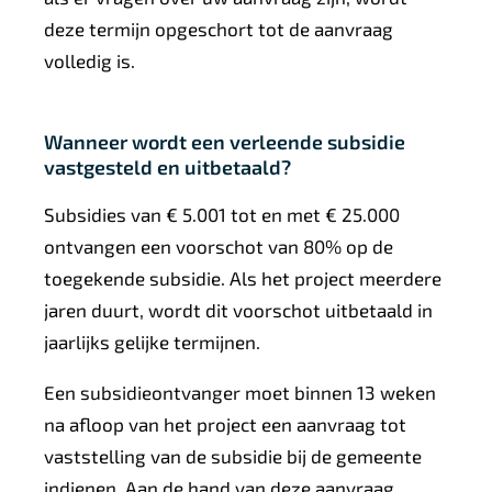
deze termijn opgeschort tot de aanvraag
volledig is.
Wanneer wordt een verleende subsidie
vastgesteld en uitbetaald?
Subsidies van € 5.001 tot en met € 25.000
ontvangen een voorschot van 80% op de
toegekende subsidie. Als het project meerdere
jaren duurt, wordt dit voorschot uitbetaald in
jaarlijks gelijke termijnen.
Een subsidieontvanger moet binnen 13 weken
na afloop van het project een aanvraag tot
vaststelling van de subsidie bij de gemeente
indienen. Aan de hand van deze aanvraag