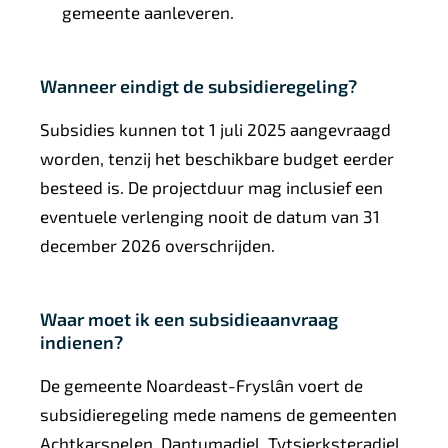
gemeente aanleveren.
Wanneer eindigt de subsidieregeling?
Subsidies kunnen tot 1 juli 2025 aangevraagd
worden, tenzij het beschikbare budget eerder
besteed is. De projectduur mag inclusief een
eventuele verlenging nooit de datum van 31
december 2026 overschrijden.
Waar moet ik een subsidieaanvraag
indienen?
De gemeente Noardeast-Fryslân voert de
subsidieregeling mede namens de gemeenten
Achtkarspelen, Dantumadiel, Tytsjerksteradiel