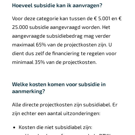
Hoeveel subsidie kan ik aanvragen?
Voor deze categorie kan tussen de € 5.001 en €
25.000 subsidie aangevraagd worden. Het
aangevraagde subsidiebedrag mag verder
maximaal 65% van de projectkosten zijn. U
dient dus zelf de financiering te regelen voor
minimaal 35% van de projectkosten.
Welke kosten komen voor subsidie in
aanmerking?
Alle directe projectkosten zijn subsidiabel. Er
zijn echter een aantal uitzonderingen:
Kosten die niet subsidiabel zijn: