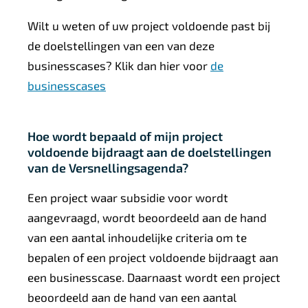
Wilt u weten of uw project voldoende past bij
de doelstellingen van een van deze
businesscases? Klik dan hier voor
de
businesscases
Hoe wordt bepaald of mijn project
voldoende bijdraagt aan de doelstellingen
van de Versnellingsagenda?
Een project waar subsidie voor wordt
aangevraagd, wordt beoordeeld aan de hand
van een aantal inhoudelijke criteria om te
bepalen of een project voldoende bijdraagt aan
een businesscase. Daarnaast wordt een project
beoordeeld aan de hand van een aantal