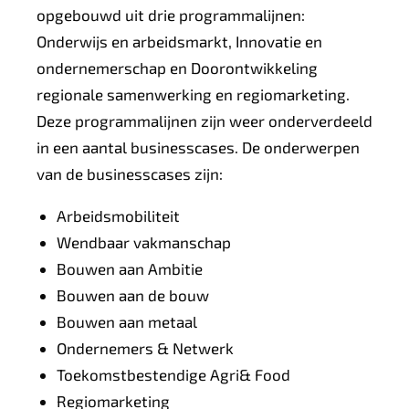
opgebouwd uit drie programmalijnen:
Onderwijs en arbeidsmarkt, Innovatie en
ondernemerschap en Doorontwikkeling
regionale samenwerking en regiomarketing.
Deze programmalijnen zijn weer onderverdeeld
in een aantal businesscases. De onderwerpen
van de businesscases zijn:
Arbeidsmobiliteit
Wendbaar vakmanschap
Bouwen aan Ambitie
Bouwen aan de bouw
Bouwen aan metaal
Ondernemers & Netwerk
Toekomstbestendige Agri& Food
Regiomarketing