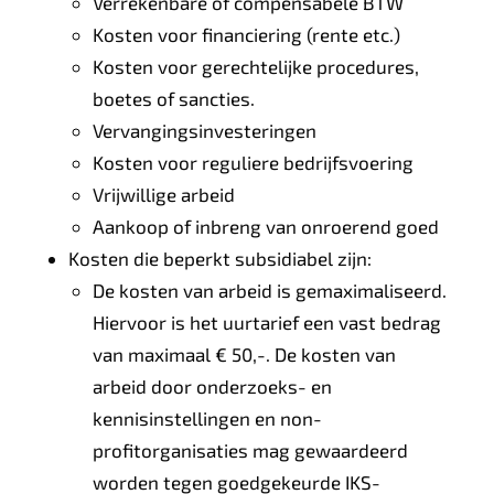
Verrekenbare of compensabele BTW
Kosten voor financiering (rente etc.)
Kosten voor gerechtelijke procedures,
boetes of sancties.
Vervangingsinvesteringen
Kosten voor reguliere bedrijfsvoering
Vrijwillige arbeid
Aankoop of inbreng van onroerend goed
Kosten die beperkt subsidiabel zijn:
De kosten van arbeid is gemaximaliseerd.
Hiervoor is het uurtarief een vast bedrag
van maximaal € 50,-. De kosten van
arbeid door onderzoeks- en
kennisinstellingen en non-
profitorganisaties mag gewaardeerd
worden tegen goedgekeurde IKS-