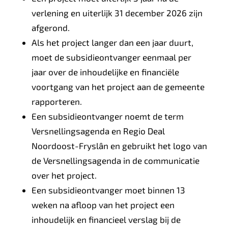
verlening en uiterlijk 31 december 2026 zijn
afgerond.
Als het project langer dan een jaar duurt,
moet de subsidieontvanger eenmaal per
jaar over de inhoudelijke en financiële
voortgang van het project aan de gemeente
rapporteren.
Een subsidieontvanger noemt de term
Versnellingsagenda en Regio Deal
Noordoost-Fryslân en gebruikt het logo van
de Versnellingsagenda in de communicatie
over het project.
Een subsidieontvanger moet binnen 13
weken na afloop van het project een
inhoudelijk en financieel verslag bij de