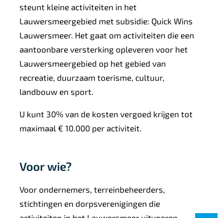
steunt kleine activiteiten in het
Lauwersmeergebied met subsidie: Quick Wins
Lauwersmeer. Het gaat om activiteiten die een
aantoonbare versterking opleveren voor het
Lauwersmeergebied op het gebied van
recreatie, duurzaam toerisme, cultuur,
landbouw en sport.
U kunt 30% van de kosten vergoed krijgen tot
maximaal € 10.000 per activiteit.
Voor wie?
Voor ondernemers, terreinbeheerders,
stichtingen en dorpsverenigingen die
activiteiten in het Lauwersmeer uitvoeren.