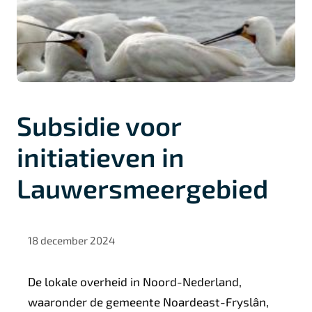
Subsidie voor
initiatieven in
Lauwersmeergebied
18 december 2024
De lokale overheid in Noord-Nederland,
waaronder de gemeente Noardeast-Fryslân,