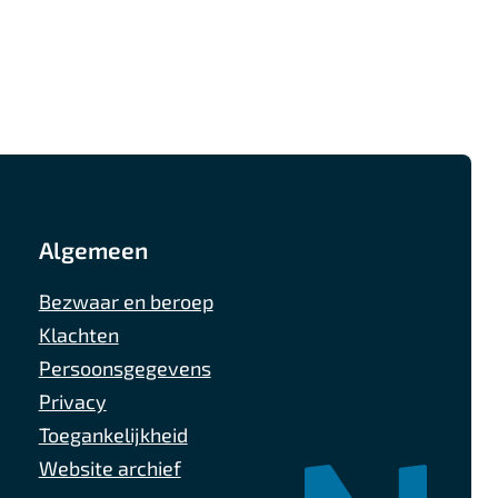
Algemeen
Bezwaar en beroep
Klachten
Persoonsgegevens
Privacy
Toegankelijkheid
Website archief