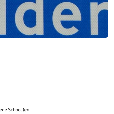
ede School (en