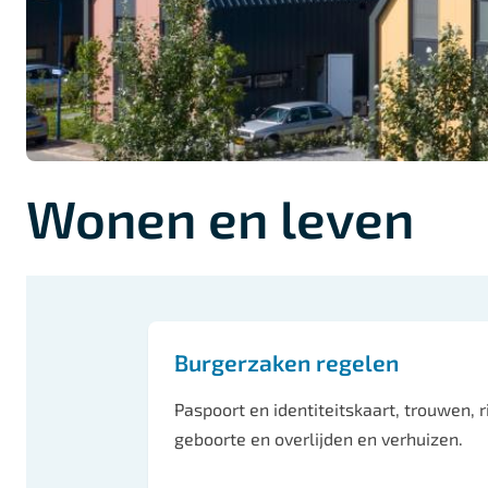
Wonen en leven
Onderwerpen
Burgerzaken regelen
Paspoort en identiteitskaart, trouwen, ri
geboorte en overlijden en verhuizen.