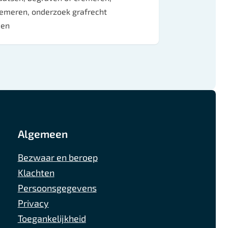
remeren, onderzoek grafrecht
den
Algemeen
Bezwaar en beroep
Klachten
Persoonsgegevens
Privacy
Toegankelijkheid