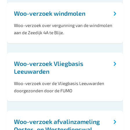
Woo-verzoek windmolen
Woo-verzoek over vergunning van de windmolen
aan de Zeedijk 4A te Blije.
Woo-verzoek Vliegbasis
Leeuwarden
Woo-verzoek over de Vliegbasis Leeuwarden
doorgezonden door de FUMO
Woo-verzoek afvalinzameling
Ooster- en Westerdiepswal.