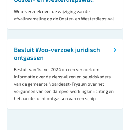
Woo-verzoek over de wijziging van de
afvalinzameling op de Ooster- en Westerdiepswal.
Besluit Woo-verzoek juridisch
ontgassen
Besluit van 14 mei 2024 op een verzoek om
informatie over de zienswijzen en beleidskaders
van de gemeente Noardeast-Fryslân over het
vergunnen van een dampverwerkingsinrichting en
het aan de lucht ontgassen van een schip