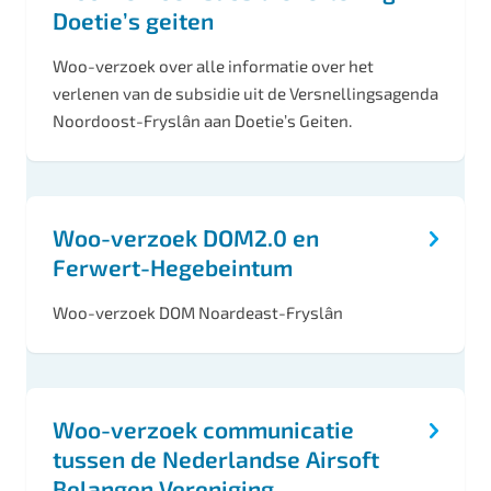
Doetie’s geiten
Woo-verzoek over alle informatie over het
verlenen van de subsidie uit de Versnellingsagenda
Noordoost-Fryslân aan Doetie’s Geiten.
Woo-verzoek DOM2.0 en
Ferwert-Hegebeintum
Woo-verzoek DOM Noardeast-Fryslân
Woo-verzoek communicatie
tussen de Nederlandse Airsoft
Belangen Vereniging