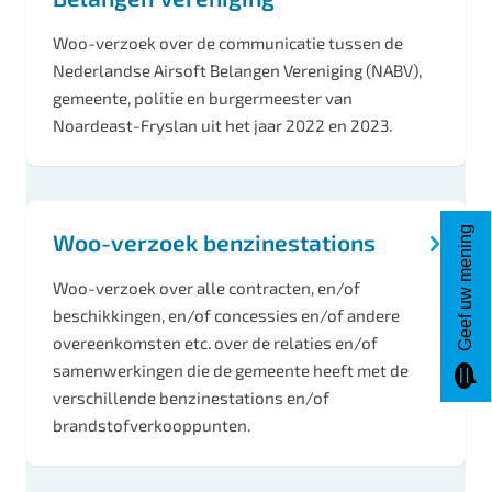
Woo-verzoek over de communicatie tussen de
Nederlandse Airsoft Belangen Vereniging (NABV),
gemeente, politie en burgermeester van
Noardeast-Fryslan uit het jaar 2022 en 2023.
Geef uw mening
Woo-verzoek benzinestations
Woo-verzoek over alle contracten, en/of
beschikkingen, en/of concessies en/of andere
overeenkomsten etc. over de relaties en/of
samenwerkingen die de gemeente heeft met de
verschillende benzinestations en/of
brandstofverkooppunten.