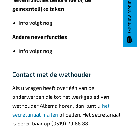
Geef uw mening
gemeentelijke taken
Info volgt nog.
Andere nevenfuncties
Info volgt nog.
Contact met de wethouder
Als u vragen heeft over één van de
onderwerpen die tot het werkgebied van
wethouder Alkema horen, dan kunt u
het
secretariaat mailen
of bellen. Het secretariaat
is bereikbaar op (0519) 29 88 88.