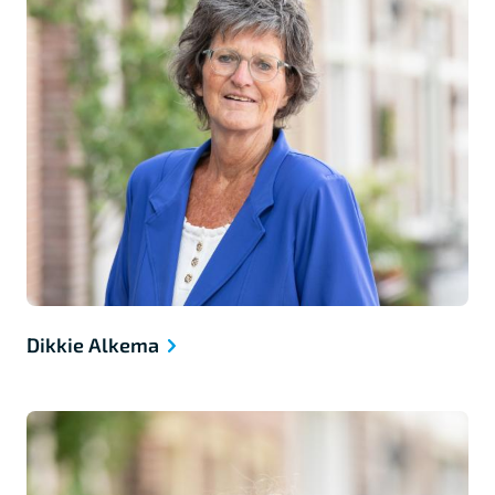
Dikkie Alkema