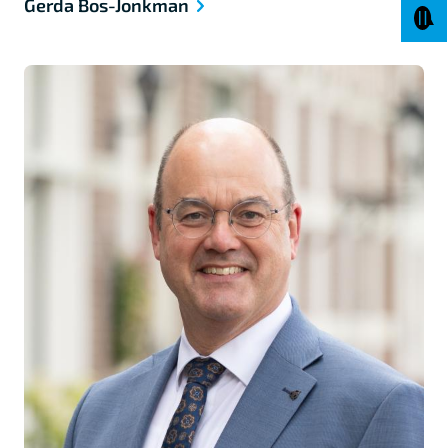
Gerda Bos-Jonkman