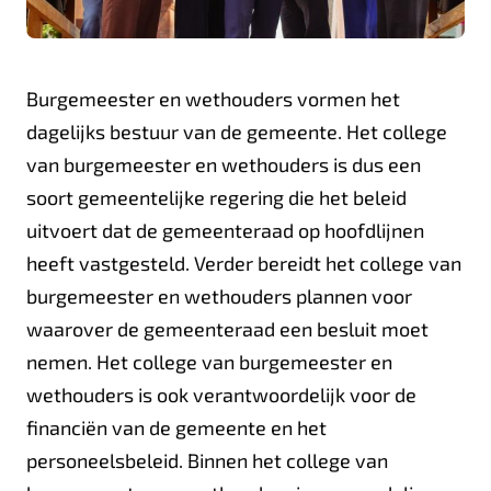
Burgemeester en wethouders vormen het
dagelijks bestuur van de gemeente. Het college
van burgemeester en wethouders is dus een
soort gemeentelijke regering die het beleid
uitvoert dat de gemeenteraad op hoofdlijnen
heeft vastgesteld. Verder bereidt het college van
burgemeester en wethouders plannen voor
waarover de gemeenteraad een besluit moet
nemen. Het college van burgemeester en
wethouders is ook verantwoordelijk voor de
financiën van de gemeente en het
personeelsbeleid. Binnen het college van