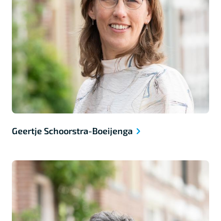
Geertje Schoorstra-Boeijenga