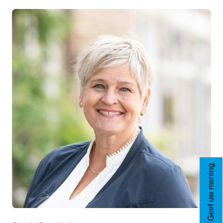
Geef uw mening