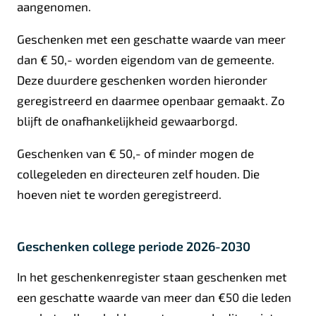
r
aangenomen.
n
Geschenken met een geschatte waarde van meer
)
dan € 50,- worden eigendom van de gemeente.
Deze duurdere geschenken worden hieronder
geregistreerd en daarmee openbaar gemaakt. Zo
blijft de onafhankelijkheid gewaarborgd.
Geschenken van € 50,- of minder mogen de
collegeleden en directeuren zelf houden. Die
hoeven niet te worden geregistreerd.
Geschenken college periode 2026-2030
In het geschenkenregister staan geschenken met
een geschatte waarde van meer dan €50 die leden