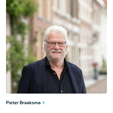
Pieter Braaksma