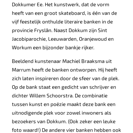
Dokkumer Ee. Het kunstwerk, dat de vorm
heeft van een groot skateboard, is één van de
vijf feestelijk onthulde literaire banken in de
provincie Fryslân. Naast Dokkum zijn Sint
Jacobiparochie, Leeuwarden, Oranjewoud en
Workum een bijzonder bankje rijker.
Beeldend kunstenaar Machiel Braaksma uit
Marrum heeft de banken ontworpen. Hij heeft
zich laten inspireren door de sfeer van de plek.
Op de bank staat een gedicht van schrijver en
dichter Willem Schoorstra. De combinatie
tussen kunst en poëzie maakt deze bank een
uitnodigende plek voor zowel inwoners als
bezoekers van Dokkum. (Ook zeker een leuke
foto waard!) De andere vier banken hebben ook