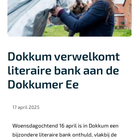
Dokkum verwelkomt
literaire bank aan de
Dokkumer Ee
17 april 2025
Woensdagochtend 16 april is in Dokkum een
bijzondere literaire bank onthuld, vlakbij de