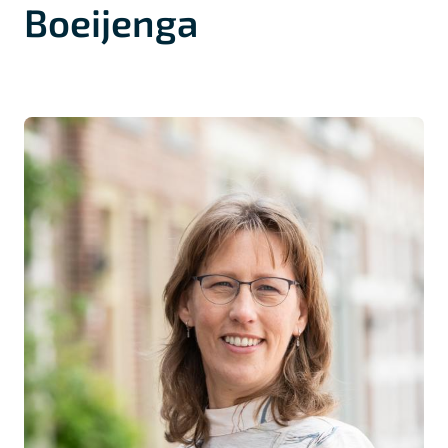
Boeijenga