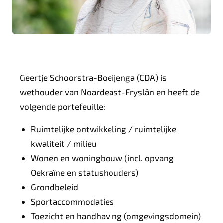
Geertje Schoorstra-Boeijenga (CDA) is
wethouder van Noardeast-Fryslân en heeft de
volgende portefeuille:
Ruimtelijke ontwikkeling / ruimtelijke
kwaliteit / milieu
Wonen en woningbouw (incl. opvang
Oekraïne en statushouders)
Grondbeleid
Sportaccommodaties
Toezicht en handhaving (omgevingsdomein)