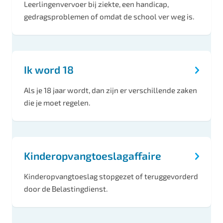
Leerlingenvervoer bij ziekte, een handicap,
gedragsproblemen of omdat de school ver weg is.
Ik word 18
Als je 18 jaar wordt, dan zijn er verschillende zaken
die je moet regelen.
Kinderopvangtoeslagaffaire
Kinderopvangtoeslag stopgezet of teruggevorderd
door de Belastingdienst.