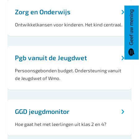
Zorg en Onderwijs
Geef uw mening
Ontwikkelkansen voor kinderen. Het kind centraal.
Pgb vanuit de Jeugdwet
Persoonsgebonden budget. Ondersteuning vanuit
de Jeugdwet of Wmo.
GGD jeugdmonitor
Hoe gaat het met leerlingen uit klas 2 en 4?