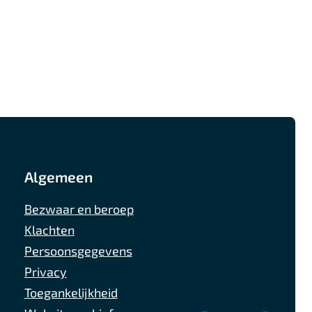
Algemeen
Bezwaar en beroep
Klachten
Persoonsgegevens
Privacy
Toegankelijkheid