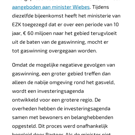
aangeboden aan minister Wiebes
. Tijdens
diezelfde bijeenkomst heeft het ministerie van
EZK toegezegd dat er over een periode van 10
jaar, € 60 miljoen naar het gebied terugvloeit
uit de baten van de gaswinning, mocht er
tot gaswinning overgegaan worden.
Omdat de mogelijke negatieve gevolgen van
gaswinning, een groter gebied treffen dan
alleen de nabije omgeving rond het gasveld,
wordt een investeringsagenda
ontwikkeld voor een grotere regio. De
overheden hebben de investeringsagenda
samen met bewoners en belanghebbenden
opgesteld. Dit proces werd onafhankelijk
begeleid door Partoer. Als de minister niet