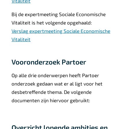
Vitaliteit
Bij de expertmeeting Sociale Economische
Vitaliteit is het volgende opgehaald:
Verslag expertmeeting Sociale Economische
Vitaliteit
Vooronderzoek Partoer
Op alle drie onderwerpen heeft Partoer
onderzoek gedaan wat er al ligt voor het
desbetreffende thema. De volgende
documenten zijn hiervoor gebruikt:
Overzicht lopende ambities en