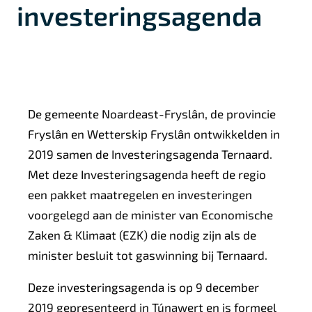
investeringsagenda
De gemeente Noardeast-Fryslân, de provincie
Fryslân en Wetterskip Fryslân ontwikkelden in
2019 samen de Investeringsagenda Ternaard.
Met deze Investeringsagenda heeft de regio
een pakket maatregelen en investeringen
voorgelegd aan de minister van Economische
Zaken & Klimaat (EZK) die nodig zijn als de
minister besluit tot gaswinning bij Ternaard.
Deze investeringsagenda is op 9 december
2019 gepresenteerd in Túnawert en is formeel