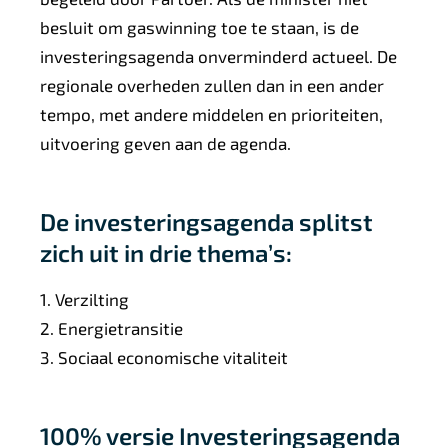
besluit om gaswinning toe te staan, is de
investeringsagenda onverminderd actueel. De
regionale overheden zullen dan in een ander
tempo, met andere middelen en prioriteiten,
uitvoering geven aan de agenda.
De investeringsagenda splitst
zich uit in drie thema’s:
1. Verzilting
2. Energietransitie
3. Sociaal economische vitaliteit
100% versie Investeringsagenda