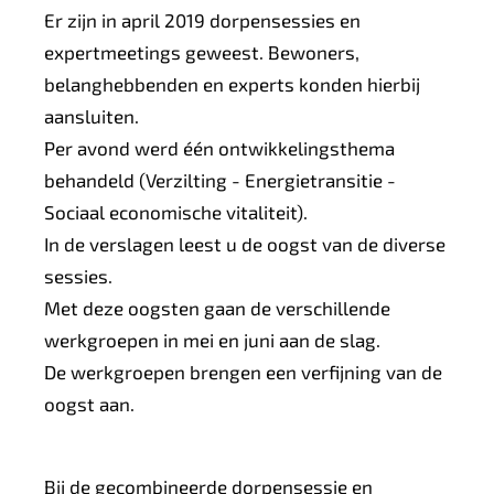
Er zijn in april 2019 dorpensessies en
expertmeetings geweest. Bewoners,
belanghebbenden en experts konden hierbij
aansluiten.
Per avond werd één ontwikkelingsthema
behandeld (Verzilting - Energietransitie -
Sociaal economische vitaliteit).
In de verslagen leest u de oogst van de diverse
sessies.
Met deze oogsten gaan de verschillende
werkgroepen in mei en juni aan de slag.
De werkgroepen brengen een verfijning van de
oogst aan.
Bij de gecombineerde dorpensessie en