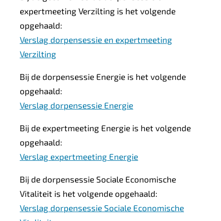
expertmeeting Verzilting is het volgende
opgehaald:
Verslag dorpensessie en expertmeeting
Verzilting
Bij de dorpensessie Energie is het volgende
opgehaald:
Verslag dorpensessie Energie
Bij de expertmeeting Energie is het volgende
opgehaald:
Verslag expertmeeting Energie
Bij de dorpensessie Sociale Economische
Vitaliteit is het volgende opgehaald:
Verslag dorpensessie Sociale Economische