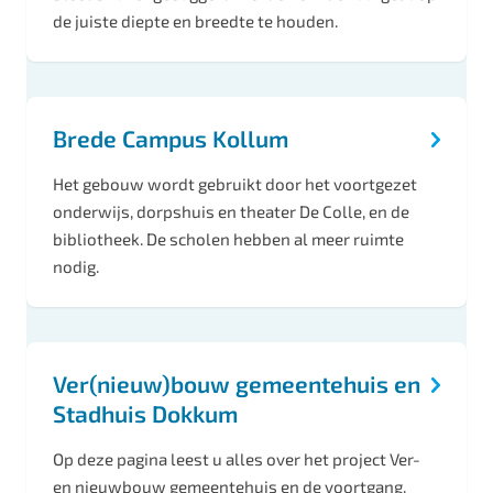
de juiste diepte en breedte te houden.
Brede Campus Kollum
Het gebouw wordt gebruikt door het voortgezet
onderwijs, dorpshuis en theater De Colle, en de
bibliotheek. De scholen hebben al meer ruimte
nodig.
Ver(nieuw)bouw gemeentehuis en
Stadhuis Dokkum
Op deze pagina leest u alles over het project Ver-
en nieuwbouw gemeentehuis en de voortgang.