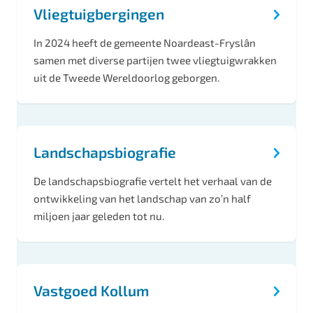
Vliegtuigbergingen
In 2024 heeft de gemeente Noardeast-Fryslân
samen met diverse partijen twee vliegtuigwrakken
uit de Tweede Wereldoorlog geborgen.
Landschapsbiografie
De landschapsbiografie vertelt het verhaal van de
ontwikkeling van het landschap van zo’n half
miljoen jaar geleden tot nu.
Vastgoed Kollum