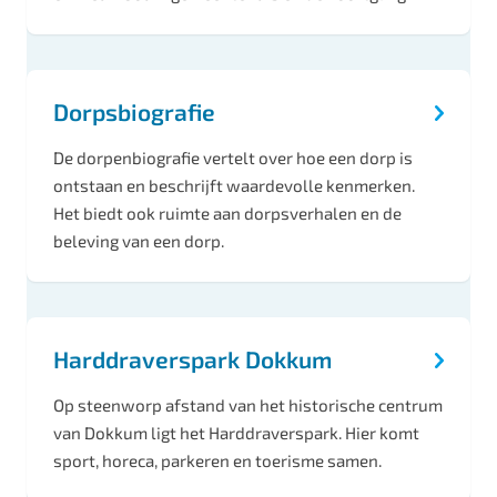
Dorpsbiografie
De dorpenbiografie vertelt over hoe een dorp is
ontstaan en beschrijft waardevolle kenmerken.
Het biedt ook ruimte aan dorpsverhalen en de
beleving van een dorp.
Harddraverspark Dokkum
Op steenworp afstand van het historische centrum
van Dokkum ligt het Harddraverspark. Hier komt
sport, horeca, parkeren en toerisme samen.