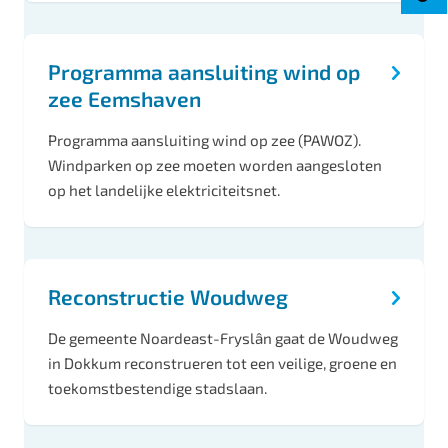
Programma aansluiting wind op
zee Eemshaven
Programma aansluiting wind op zee (PAWOZ).
Windparken op zee moeten worden aangesloten
op het landelijke elektriciteitsnet.
Reconstructie Woudweg
De gemeente Noardeast-Fryslân gaat de Woudweg
in Dokkum reconstrueren tot een veilige, groene en
toekomstbestendige stadslaan.