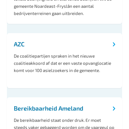
gemeente Noardeast-Fryslân een aantal
bedrijventerreinen gaan uitbreiden.
AZC
De coalitiepartijen spraken in het nieuwe
coalitieakkoord af dat er een vaste opvanglocatie
komt voor 100 asielzoekers in de gemeente.
Bereikbaarheid Ameland
De bereikbaarheid staat onder druk. Er moet
steeds vaker gebaggerd worden om de vaargeul op