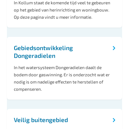
In Kollum staat de komende tijd veel te gebeuren
op het gebied van herinrichting en woningbouw.
Op deze pagina vindt u meer informatie.
Gebiedsontwikkeling
Dongeradielen
In het watersysteem Dongeradielen daalt de
bodem door gaswinning. Er is onderzocht wat er
nodig is om nadelige effecten te herstellen of
compenseren.
Veilig buitengebied