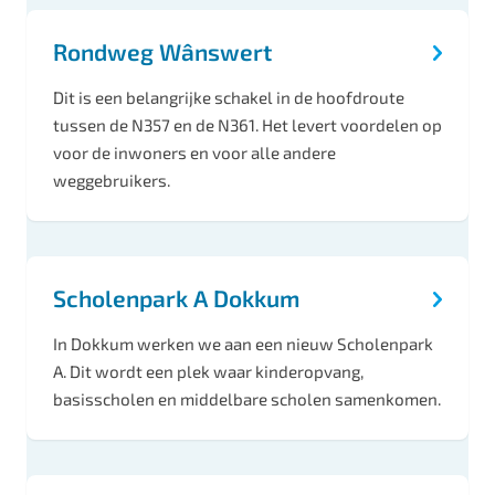
Rondweg Wânswert
Dit is een belangrijke schakel in de hoofdroute
tussen de N357 en de N361. Het levert voordelen op
voor de inwoners en voor alle andere
weggebruikers.
Scholenpark A Dokkum
In Dokkum werken we aan een nieuw Scholenpark
A. Dit wordt een plek waar kinderopvang,
basisscholen en middelbare scholen samenkomen.