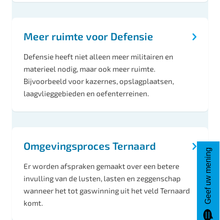
Meer ruimte voor Defensie
Defensie heeft niet alleen meer militairen en
materieel nodig, maar ook meer ruimte.
Bijvoorbeeld voor kazernes, opslagplaatsen,
laagvlieggebieden en oefenterreinen.
Omgevingsproces Ternaard
Geef uw mening
Er worden afspraken gemaakt over een betere
invulling van de lusten, lasten en zeggenschap
wanneer het tot gaswinning uit het veld Ternaard
komt.